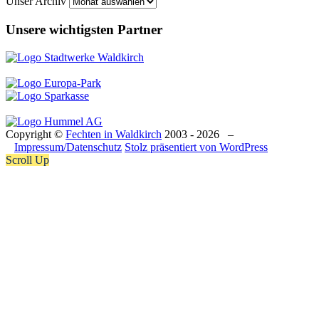
Unser Archiv
Unsere wichtigsten Partner
Copyright ©
Fechten in Waldkirch
2003 - 2026 –
Impressum/Datenschutz
Stolz präsentiert von WordPress
Scroll Up