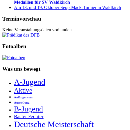
Medaillen für SV Waldkirch
Am 18. und 19. Oktober Sepp-Mack-Turnier in Waldkirch
Terminvorschau
Keine Veranstaltungsdaten vorhanden.
Fotoalben
Was uns bewegt
A-Jugend
Aktive
Anfängerkurs
Ausstellung
B-Jugend
Basler Fechter
Deutsche Meisterschaft