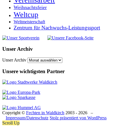
Vereinsarbeit
Weihnachtsfeier
Weltcup
Weltmeisterschaft
Zentrum für Nachwuchs-Leistungssport
Unser Archiv
Unser Archiv
Unsere wichtigsten Partner
Copyright ©
Fechten in Waldkirch
2003 - 2026 –
Impressum/Datenschutz
Stolz präsentiert von WordPress
Scroll Up