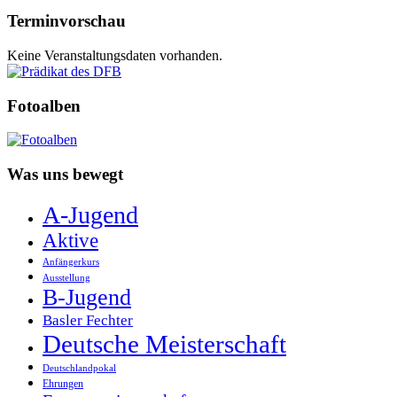
Terminvorschau
Keine Veranstaltungsdaten vorhanden.
Fotoalben
Was uns bewegt
A-Jugend
Aktive
Anfängerkurs
Ausstellung
B-Jugend
Basler Fechter
Deutsche Meisterschaft
Deutschlandpokal
Ehrungen