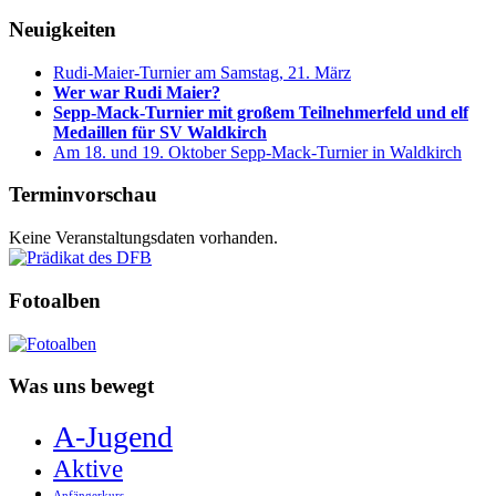
Neuigkeiten
Rudi-Maier-Turnier am Samstag, 21. März
Wer war Rudi Maier?
Sepp-Mack-Turnier mit großem Teilnehmerfeld und elf
Medaillen für SV Waldkirch
Am 18. und 19. Oktober Sepp-Mack-Turnier in Waldkirch
Terminvorschau
Keine Veranstaltungsdaten vorhanden.
Fotoalben
Was uns bewegt
A-Jugend
Aktive
Anfängerkurs