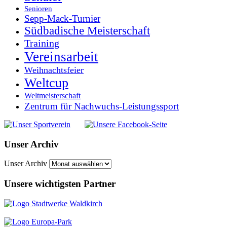
Senioren
Sepp-Mack-Turnier
Südbadische Meisterschaft
Training
Vereinsarbeit
Weihnachtsfeier
Weltcup
Weltmeisterschaft
Zentrum für Nachwuchs-Leistungssport
Unser Archiv
Unser Archiv
Unsere wichtigsten Partner