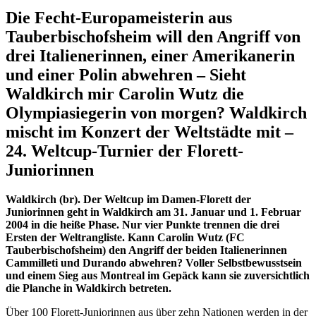
Die Fecht-Europameisterin aus
Tauberbischofsheim will den Angriff von
drei Italienerinnen, einer Amerikanerin
und einer Polin abwehren – Sieht
Waldkirch mir Carolin Wutz die
Olympiasiegerin von morgen? Waldkirch
mischt im Konzert der Weltstädte mit –
24. Weltcup-Turnier der Florett-
Juniorinnen
Waldkirch (br). Der Weltcup im Damen-Florett der
Juniorinnen geht in Waldkirch am 31. Januar und 1. Februar
2004 in die heiße Phase. Nur vier Punkte trennen die drei
Ersten der Weltrangliste. Kann Carolin Wutz (FC
Tauberbischofsheim) den Angriff der beiden Italienerinnen
Cammilleti und Durando abwehren? Voller Selbstbewusstsein
und einem Sieg aus Montreal im Gepäck kann sie zuversichtlich
die Planche in Waldkirch betreten.
Über 100 Florett-Juniorinnen aus über zehn Nationen werden in der