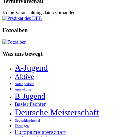
Terminvorschau
Keine Veranstaltungsdaten vorhanden.
Fotoalben
Was uns bewegt
A-Jugend
Aktive
Anfängerkurs
Ausstellung
B-Jugend
Basler Fechter
Deutsche Meisterschaft
Deutschlandpokal
Ehrungen
Europameisterschaft