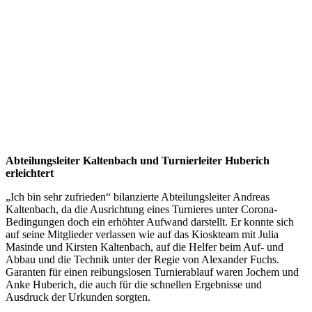
Abteilungsleiter Kaltenbach und Turnierleiter Huberich
erleichtert
„Ich bin sehr zufrieden“ bilanzierte Abteilungsleiter Andreas
Kaltenbach, da die Ausrichtung eines Turnieres unter Corona-
Bedingungen doch ein erhöhter Aufwand darstellt. Er konnte sich
auf seine Mitglieder verlassen wie auf das Kioskteam mit Julia
Masinde und Kirsten Kaltenbach, auf die Helfer beim Auf- und
Abbau und die Technik unter der Regie von Alexander Fuchs.
Garanten für einen reibungslosen Turnierablauf waren Jochem und
Anke Huberich, die auch für die schnellen Ergebnisse und
Ausdruck der Urkunden sorgten.