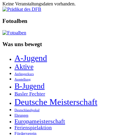
Keine Veranstaltungsdaten vorhanden.
Fotoalben
Was uns bewegt
A-Jugend
Aktive
Anfängerkurs
Ausstellung
B-Jugend
Basler Fechter
Deutsche Meisterschaft
Deutschlandpokal
Ehrungen
Europameisterschaft
Ferienspielaktion
Förderverein